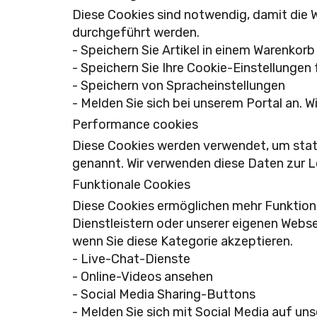
Diese Cookies sind notwendig, damit die 
durchgeführt werden.
- Speichern Sie Artikel in einem Warenkorb
- Speichern Sie Ihre Cookie-Einstellungen
- Speichern von Spracheinstellungen
- Melden Sie sich bei unserem Portal an. W
Performance cookies
Diese Cookies werden verwendet, um stat
genannt. Wir verwenden diese Daten zur 
Funktionale Cookies
Diese Cookies ermöglichen mehr Funktion
Dienstleistern oder unserer eigenen Webse
wenn Sie diese Kategorie akzeptieren.
- Live-Chat-Dienste
- Online-Videos ansehen
- Social Media Sharing-Buttons
- Melden Sie sich mit Social Media auf uns