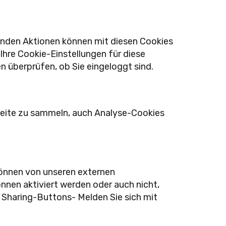
enden Aktionen können mit diesen Cookies
Ihre Cookie-Einstellungen für diese
n überprüfen, ob Sie eingeloggt sind.
seite zu sammeln, auch Analyse-Cookies
können von unseren externen
nnen aktiviert werden oder auch nicht,
 Sharing-Buttons- Melden Sie sich mit