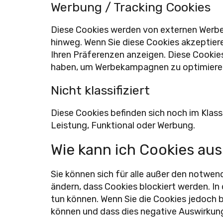
Werbung / Tracking Cookies
Diese Cookies werden von externen Werbe
hinweg. Wenn Sie diese Cookies akzeptier
Ihren Präferenzen anzeigen. Diese Cookie
haben, um Werbekampagnen zu optimiere
Nicht klassifiziert
Diese Cookies befinden sich noch im Klass
Leistung, Funktional oder Werbung.
Wie kann ich Cookies au
Sie können sich für alle außer den notwen
ändern, dass Cookies blockiert werden. In 
tun können. Wenn Sie die Cookies jedoch b
können und dass dies negative Auswirkung