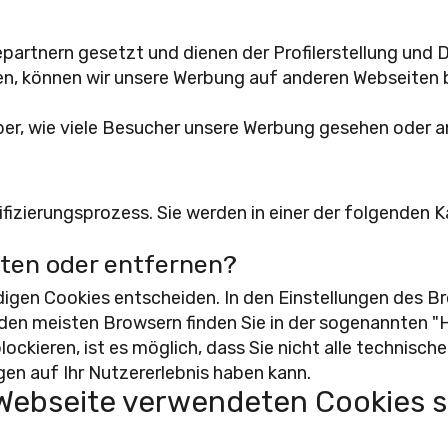
partnern gesetzt und dienen der Profilerstellung und
en, können wir unsere Werbung auf anderen Webseiten 
ber, wie viele Besucher unsere Werbung gesehen oder
ifizierungsprozess. Sie werden in einer der folgenden
lten oder entfernen?
digen Cookies entscheiden. In den Einstellungen des B
den meisten Browsern finden Sie in der sogenannten "Hi
lockieren, ist es möglich, dass Sie nicht alle technisc
en auf Ihr Nutzererlebnis haben kann.
 Webseite verwendeten Cookies s