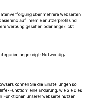
 Datenverfolgung über mehrere Webseiten
basierend auf Ihrem Benutzerprofil und
sere Werbung gesehen oder angeklickt
 Kategorien angezeigt: Notwendig,
rowsers können Sie die Einstellungen so
lfe-Funktion" eine Erklärung, wie Sie dies
hen Funktionen unserer Webseite nutzen