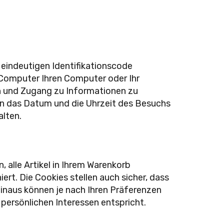
 eindeutigen Identifikationscode
 Computer Ihren Computer oder Ihr
rn und Zugang zu Informationen zu
en das Datum und die Uhrzeit des Besuchs
alten.
 alle Artikel in Ihrem Warenkorb
ert. Die Cookies stellen auch sicher, dass
hinaus können je nach Ihren Präferenzen
persönlichen Interessen entspricht.