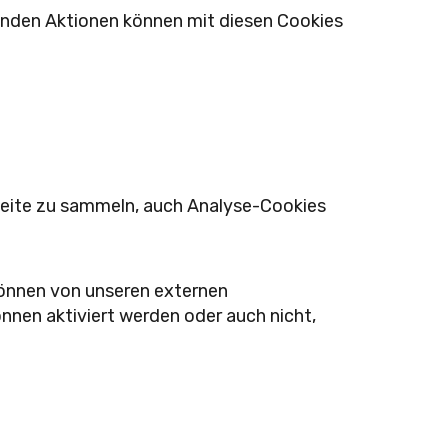
enden Aktionen können mit diesen Cookies
seite zu sammeln, auch Analyse-Cookies
können von unseren externen
nnen aktiviert werden oder auch nicht,