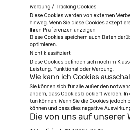
Werbung / Tracking Cookies
Diese Cookies werden von externen Werbe
hinweg. Wenn Sie diese Cookies akzeptier
Ihren Präferenzen anzeigen.
Diese Cookies speichern auch Daten darü
optimieren.
Nicht klassifiziert
Diese Cookies befinden sich noch im Klass
Leistung, Funktional oder Werbung.
Wie kann ich Cookies ausscha
Sie können sich für alle außer den notwen
ändern, dass Cookies blockiert werden. In 
tun können. Wenn Sie die Cookies jedoch b
können und dass dies negative Auswirkung
Die von uns auf unserer