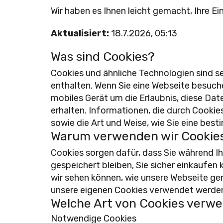
Wir haben es Ihnen leicht gemacht, Ihre Ei
Aktualisiert:
18.7.2026, 05:13
Was sind Cookies?
Cookies und ähnliche Technologien sind se
enthalten. Wenn Sie eine Webseite besuc
mobiles Gerät um die Erlaubnis, diese Da
erhalten. Informationen, die durch Cook
sowie die Art und Weise, wie Sie eine be
Warum verwenden wir Cookie
Cookies sorgen dafür, dass Sie während Ih
gespeichert bleiben, Sie sicher einkaufen 
wir sehen können, wie unsere Webseite gen
unsere eigenen Cookies verwendet werden, 
Welche Art von Cookies verw
Notwendige Cookies