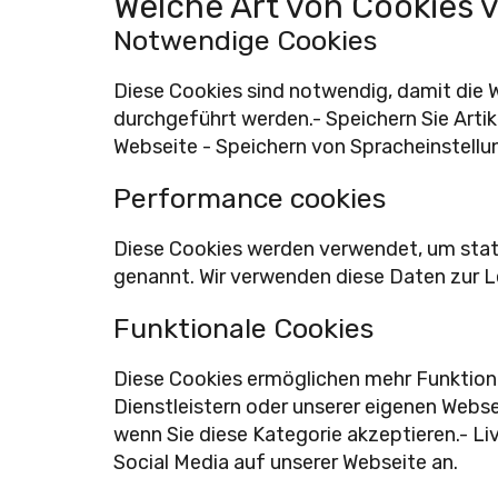
Welche Art von Cookies 
Notwendige Cookies
Diese Cookies sind notwendig, damit die 
durchgeführt werden.- Speichern Sie Artik
Webseite - Speichern von Spracheinstellun
Performance cookies
Diese Cookies werden verwendet, um stat
genannt. Wir verwenden diese Daten zur 
Funktionale Cookies
Diese Cookies ermöglichen mehr Funktion
Dienstleistern oder unserer eigenen Webse
wenn Sie diese Kategorie akzeptieren.- L
Social Media auf unserer Webseite an.