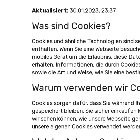
Aktualisiert:
30
.01.2023, 23:37
Was sind Cookies?
Cookies und ähnliche Technologien sind se
enthalten. Wenn Sie eine Webseite besuc
mobiles Gerät um die Erlaubnis, diese Da
erhalten. Informationen, die durch Cook
sowie die Art und Weise, wie Sie eine be
Warum verwenden wir Co
Cookies sorgen dafür, dass Sie während Ih
gespeichert bleiben, Sie sicher einkaufen 
wir sehen können, wie unsere Webseite gen
unsere eigenen Cookies verwendet werden, 