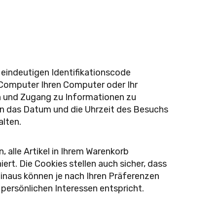
 eindeutigen Identifikationscode
 Computer Ihren Computer oder Ihr
rn und Zugang zu Informationen zu
en das Datum und die Uhrzeit des Besuchs
alten.
 alle Artikel in Ihrem Warenkorb
ert. Die Cookies stellen auch sicher, dass
hinaus können je nach Ihren Präferenzen
persönlichen Interessen entspricht.