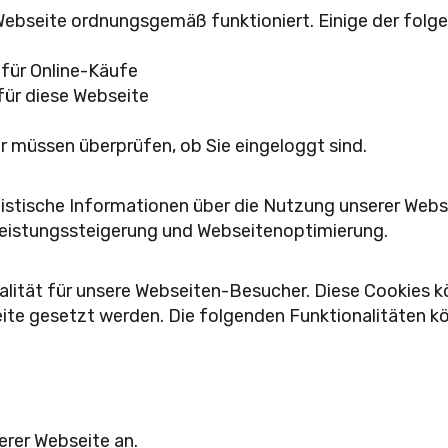
Webseite ordnungsgemäß funktioniert. Einige der folg
 für Online-Käufe
 für diese Webseite
ir müssen überprüfen, ob Sie eingeloggt sind.
istische Informationen über die Nutzung unserer Web
Leistungssteigerung und Webseitenoptimierung.
alität für unsere Webseiten-Besucher. Diese Cookies 
ite gesetzt werden. Die folgenden Funktionalitäten kö
erer Webseite an.