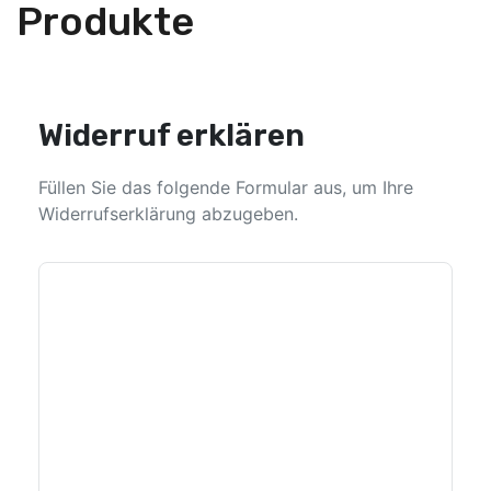
Produkte
Widerruf erklären
Füllen Sie das folgende Formular aus, um Ihre
Widerrufserklärung abzugeben.