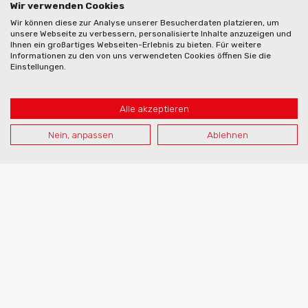
Wir verwenden Cookies
Wir können diese zur Analyse unserer Besucherdaten platzieren, um
unsere Webseite zu verbessern, personalisierte Inhalte anzuzeigen und
Ihnen ein großartiges Webseiten-Erlebnis zu bieten. Für weitere
Informationen zu den von uns verwendeten Cookies öffnen Sie die
Einstellungen.
Alle akzeptieren
Nein, anpassen
Ablehnen