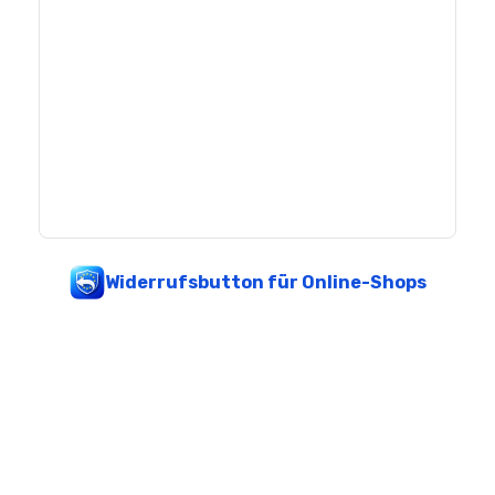
Widerrufsbutton für Online-Shops