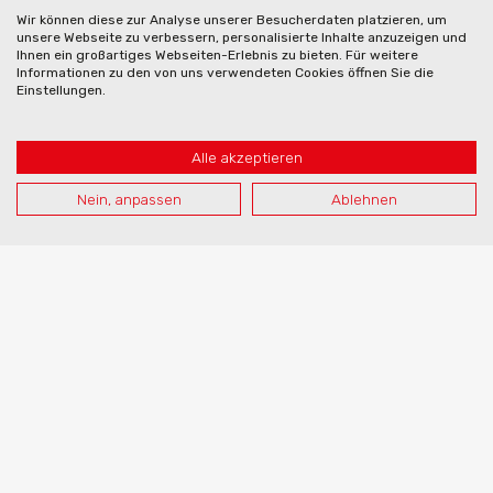
Wir können diese zur Analyse unserer Besucherdaten platzieren, um
unsere Webseite zu verbessern, personalisierte Inhalte anzuzeigen und
Ihnen ein großartiges Webseiten-Erlebnis zu bieten. Für weitere
Informationen zu den von uns verwendeten Cookies öffnen Sie die
Einstellungen.
Alle akzeptieren
Nein, anpassen
Ablehnen