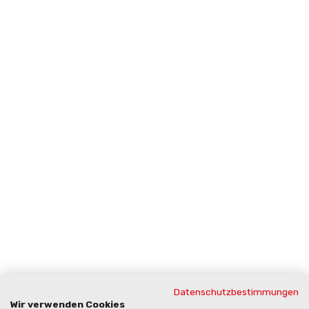
Datenschutzbestimmungen
Wir verwenden Cookies