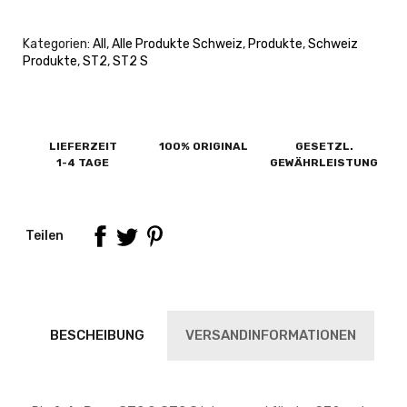
Kategorien:
All
,
Alle Produkte Schweiz
,
Produkte
,
Schweiz
Produkte
,
ST2
,
ST2 S
LIEFERZEIT
100% ORIGINAL
GESETZL.
1-4 TAGE
GEWÄHRLEISTUNG
Teilen
BESCHEIBUNG
VERSANDINFORMATIONEN