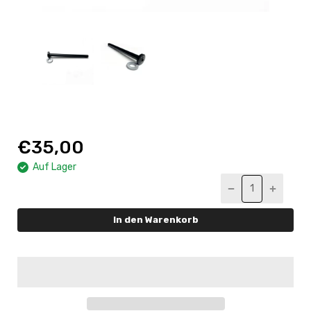
€35,00
Auf Lager
In den Warenkorb