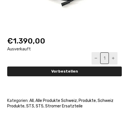
€1.390,00
Ausverkauft
Vorbestellen
Kategorien:
All
,
Alle Produkte Schweiz
,
Produkte
,
Schweiz
Produkte
,
ST3
,
ST5
,
Stromer Ersatzteile