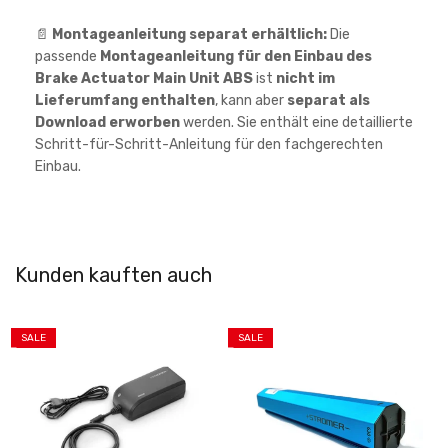
📄
Montageanleitung separat erhältlich:
Die
passende
Montageanleitung für den Einbau des
Brake Actuator Main Unit ABS
ist
nicht im
Lieferumfang enthalten
, kann aber
separat als
Download erworben
werden. Sie enthält eine detaillierte
Schritt-für-Schritt-Anleitung für den fachgerechten
Einbau.
Kunden kauften auch
SALE
SALE