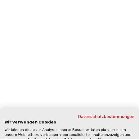
Datenschutzbestimmungen
Wir verwenden Cookies
Wir können diese zur Analyse unserer Besucherdaten platzieren, um
unsere Webseite zu verbessern, personalisierte Inhalte anzuzeigen und