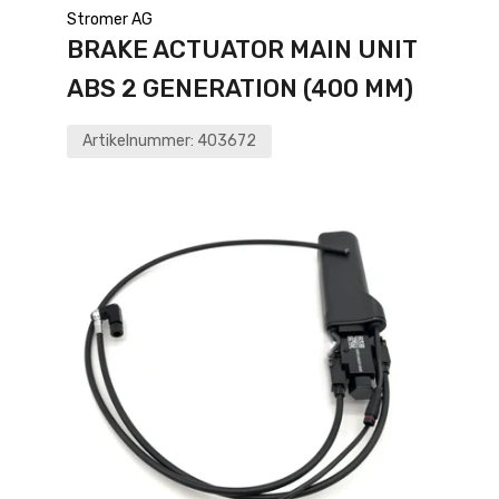
Stromer AG
BRAKE ACTUATOR MAIN UNIT
ABS 2 GENERATION (400 MM)
Artikelnummer:
403672