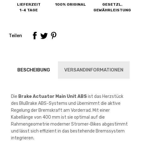
LIEFERZEIT
100% ORIGINAL
GESETZL.
1-4 TAGE
GEWÄHRLEISTUNG
Teilen
BESCHEIBUNG
VERSANDINFORMATIONEN
Die
Brake Actuator Main Unit ABS
ist das Herzstück
des BluBrake ABS-Systems und übernimmt die aktive
Regelung der Bremskraft am Vorderrad. Mit einer
Kabellänge von 400 mm ist sie optimal auf die
Rahmengeometrie moderner Stromer-Bikes abgestimmt
und lässt sich effizient in das bestehende Bremssystem
integrieren.