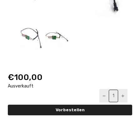
€100,00
Ausverkauft
Vorbestellen