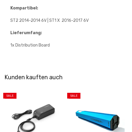
Kompartibel:
ST2 2014-2014 6V | ST1 X 2016-2017 6V
Lieferumfang:
1x Distribution Board
Kunden kauften auch
SALE
SALE