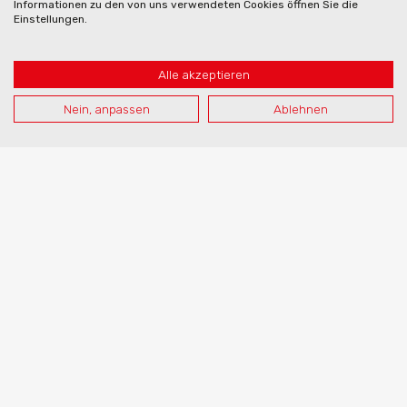
Informationen zu den von uns verwendeten Cookies öffnen Sie die
Einstellungen.
Alle akzeptieren
Nein, anpassen
Ablehnen