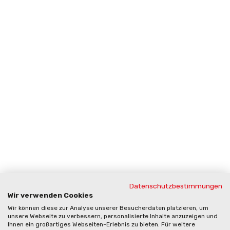
Datenschutzbestimmungen
Wir verwenden Cookies
Wir können diese zur Analyse unserer Besucherdaten platzieren, um
unsere Webseite zu verbessern, personalisierte Inhalte anzuzeigen und
Ihnen ein großartiges Webseiten-Erlebnis zu bieten. Für weitere