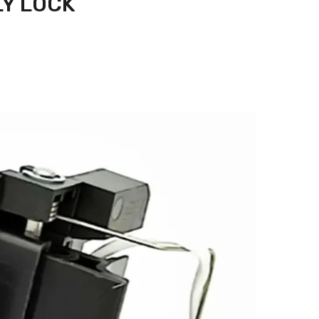
Y LOCK