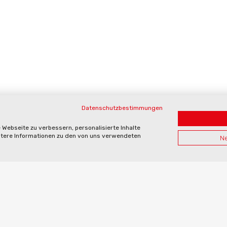
Datenschutzbestimmungen
Webseite zu verbessern, personalisierte Inhalte
eitere Informationen zu den von uns verwendeten
Ne