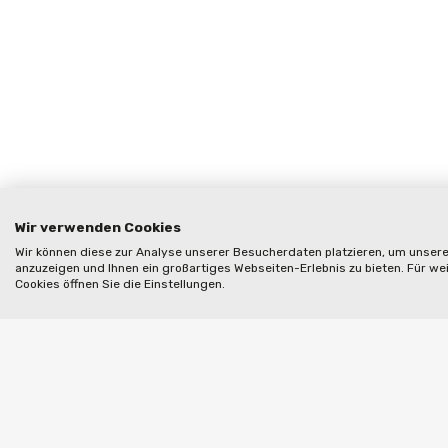
Wir verwenden Cookies
Wir können diese zur Analyse unserer Besucherdaten platzieren, um unsere 
anzuzeigen und Ihnen ein großartiges Webseiten-Erlebnis zu bieten. Für w
Cookies öffnen Sie die Einstellungen.