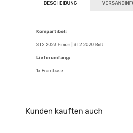
BESCHEIBUNG
VERSANDINF
Kompartibel:
ST2 2023 Pinion | ST2 2020 Belt
Lieferumfang:
1x Frontbase
Kunden kauften auch