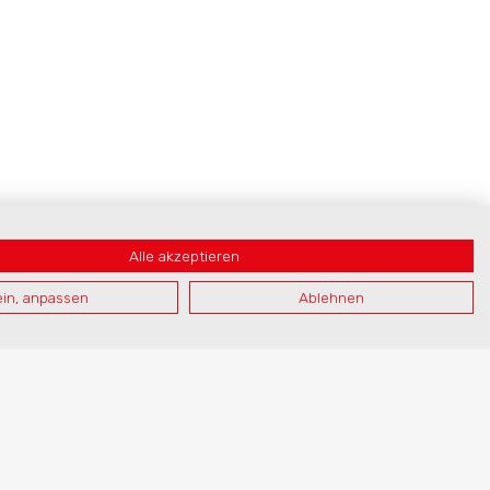
Alle akzeptieren
in, anpassen
Ablehnen