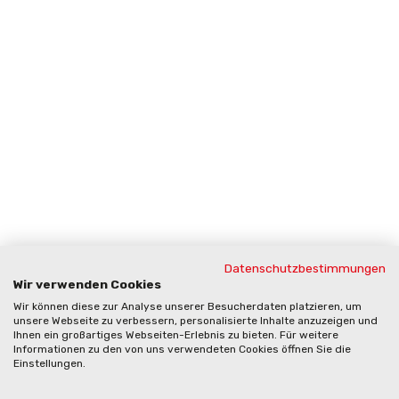
Datenschutzbestimmungen
Wir verwenden Cookies
Wir können diese zur Analyse unserer Besucherdaten platzieren, um
unsere Webseite zu verbessern, personalisierte Inhalte anzuzeigen und
Ihnen ein großartiges Webseiten-Erlebnis zu bieten. Für weitere
Informationen zu den von uns verwendeten Cookies öffnen Sie die
Einstellungen.