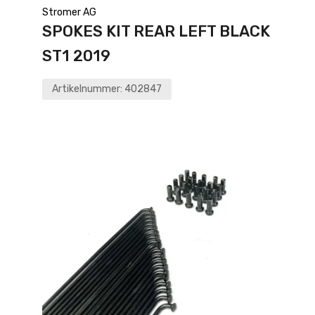
Stromer AG
SPOKES KIT REAR LEFT BLACK
ST1 2019
Artikelnummer:
402847