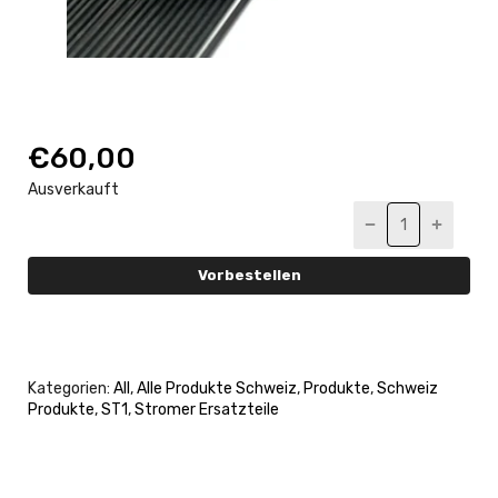
€60,00
Ausverkauft
Vorbestellen
Kategorien:
All
,
Alle Produkte Schweiz
,
Produkte
,
Schweiz
Produkte
,
ST1
,
Stromer Ersatzteile