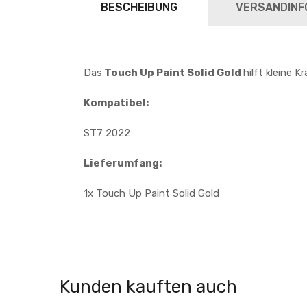
BESCHEIBUNG
VERSANDINF
Das
Touch Up Paint Solid Gold
hilft kleine
Kompatibel:
ST7 2022
Lieferumfang:
1x Touch Up Paint Solid Gold
Kunden kauften auch