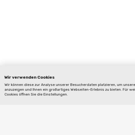
Wir verwenden Cookies
Wir können diese zur Analyse unserer Besucherdaten platzieren, um unsere 
anzuzeigen und Ihnen ein großartiges Webseiten-Erlebnis zu bieten. Für w
Cookies öffnen Sie die Einstellungen.