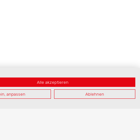
Alle akzeptieren
in, anpassen
Ablehnen