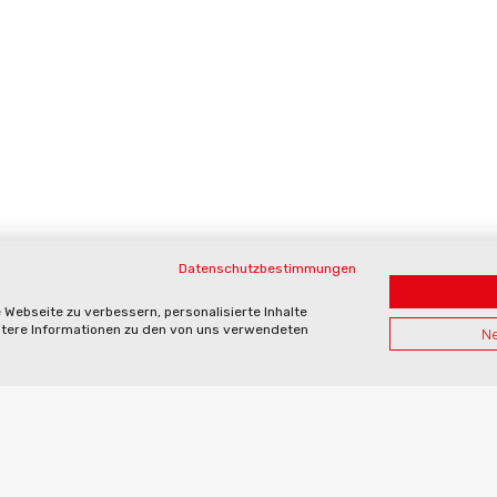
Datenschutzbestimmungen
Webseite zu verbessern, personalisierte Inhalte
eitere Informationen zu den von uns verwendeten
Ne