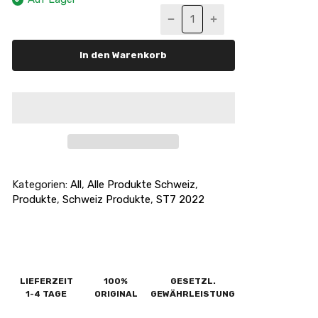
In den Warenkorb
Kategorien:
All
,
Alle Produkte Schweiz
,
Produkte
,
Schweiz Produkte
,
ST7 2022
LIEFERZEIT
100%
GESETZL.
1-4 TAGE
ORIGINAL
GEWÄHRLEISTUNG