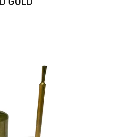
ID GOLD