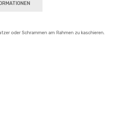
ORMATIONEN
 Kratzer oder Schrammen am Rahmen zu kaschieren.